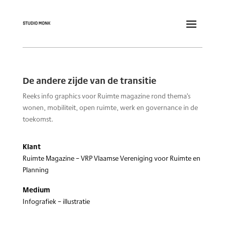
De andere zijde van de transitie
Reeks info graphics voor Ruimte magazine rond thema’s
wonen, mobiliteit, open ruimte, werk en governance in de
toekomst.
Klant
Ruimte Magazine – VRP Vlaamse Vereniging voor Ruimte en
Planning
Medium
Infografiek – illustratie