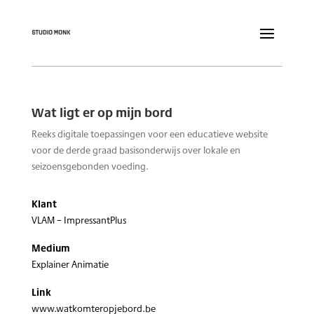
Wat ligt er op mijn bord
Reeks digitale toepassingen voor een educatieve website
voor de derde graad basisonderwijs over lokale en
seizoensgebonden voeding.
Klant
VLAM – ImpressantPlus
Medium
Explainer Animatie
Link
www.watkomteropjebord.be