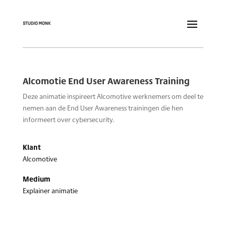
Alcomotie End User Awareness Training
Deze animatie inspireert Alcomotive werknemers om deel te
nemen aan de End User Awareness trainingen die hen
informeert over cybersecurity.
Klant
Alcomotive
Medium
Explainer animatie