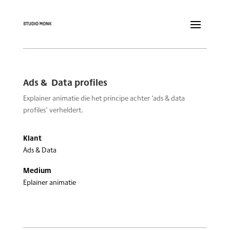
Ads & Data profiles
Explainer animatie die het principe achter ‘ads & data
profiles’ verheldert.
Klant
Ads & Data
Medium
Eplainer animatie