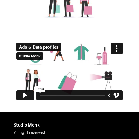
Studio Monk
All right reserved